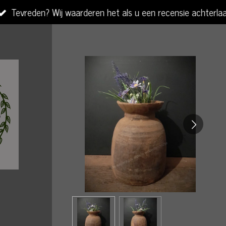
Tevreden? Wij waarderen het als u een recensie achterla