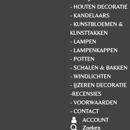
- HOUTEN DECORATIE
- KANDELAARS
- KUNSTBLOEMEN &
KUNSTTAKKEN
- LAMPEN
- LAMPENKAPPEN
- POTTEN
- SCHALEN & BAKKEN
- WINDLICHTEN
- IJZEREN DECORATIE
-RECENSIES
- VOORWAARDEN
- CONTACT
ACCOUNT
Zoeken