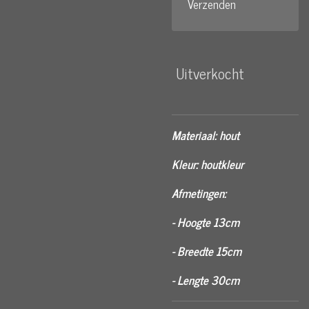
Verzenden
Uitverkocht
Materiaal: hout
Kleur: houtkleur
Afmetingen:
- Hoogte 13cm
- Breedte 15cm
- Lengte 30cm