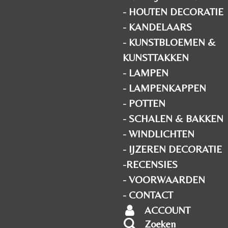
- HOUTEN DECORATIE
- KANDELAARS
- KUNSTBLOEMEN &
KUNSTTAKKEN
- LAMPEN
- LAMPENKAPPEN
- POTTEN
- SCHALEN & BAKKEN
- WINDLICHTEN
- IJZEREN DECORATIE
-RECENSIES
- VOORWAARDEN
- CONTACT
ACCOUNT
Zoeken