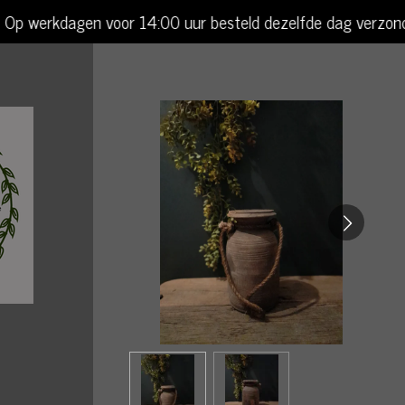
Op werkdagen voor 14:00 uur besteld dezelfde dag verzon